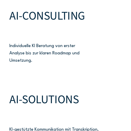
AI-CONSULTING
Individuelle KI Beratung von erster
Analyse bis zur klaren Roadmap und
Umsetzung.
AI-SOLUTIONS
KI-gestützte Kommunikation mit Transkription,