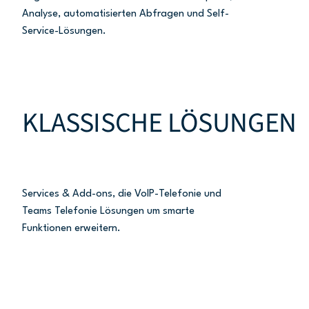
Analyse, automatisierten Abfragen und Self-
Service-Lösungen.
KLASSISCHE LÖSUNGEN
Services & Add-ons, die VoIP-Telefonie und
Teams Telefonie Lösungen um smarte
Funktionen erweitern.