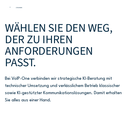
­LÖSUNGEN
WÄHLEN SIE DEN WEG,
DER ZU IHREN
ANFORDERUNGEN
PASST.
Bei VoIP-One verbinden wir strategische KI-Beratung mit
technischer Umsetzung und verlässlichem Betrieb klassischer
sowie KI-gestützter Kommunikations­lösungen. Damit erhalten
Sie alles aus einer Hand.